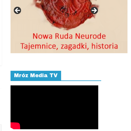
Mróz Media TV