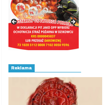
Reklama