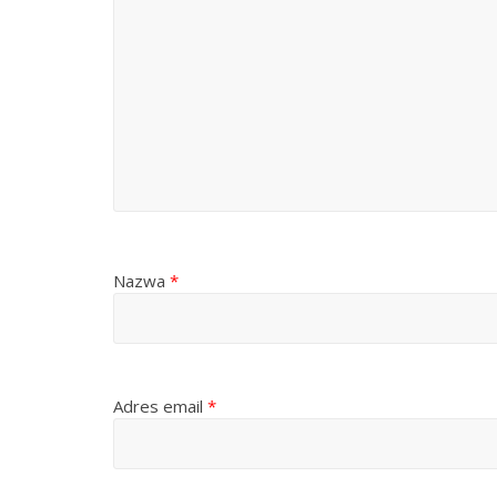
Nazwa
*
Adres email
*