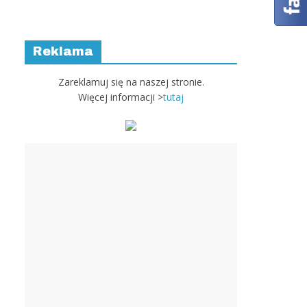
Reklama
Zareklamuj się na naszej stronie.
Więcej informacji >
tutaj