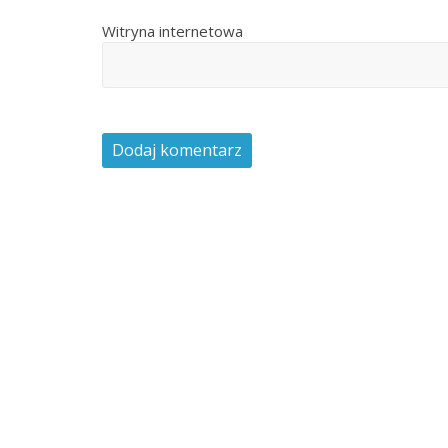
Witryna internetowa