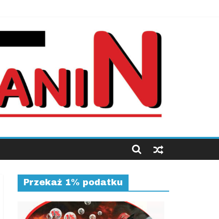
Przekaż 1% podatku