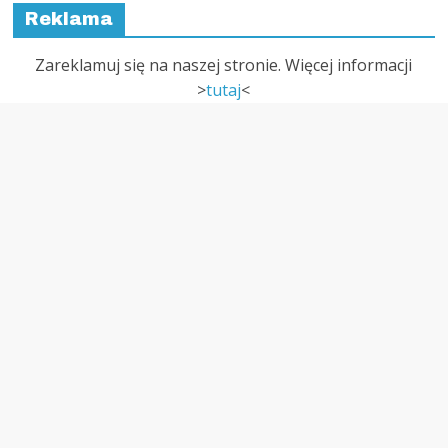
Reklama
Zareklamuj się na naszej stronie. Więcej informacji
>
tutaj
<