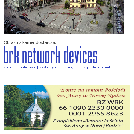
Obrazu z kamer dostarcza: