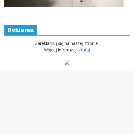
Reklama
Zareklamuj się na naszej stronie.
Więcej informacji >
tutaj