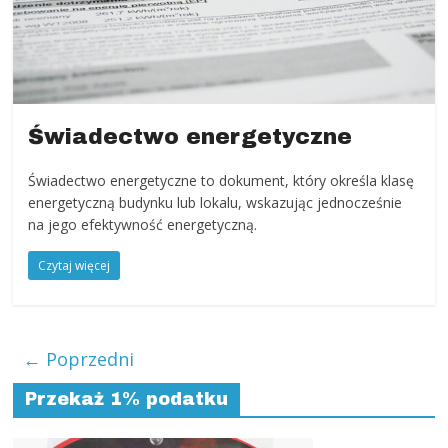
Świadectwo energetyczne
Świadectwo energetyczne to dokument, który określa klasę
energetyczną budynku lub lokalu, wskazując jednocześnie
na jego efektywność energetyczną.
Czytaj więcej
← Poprzedni
Przekaż 1% podatku