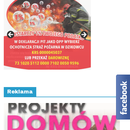
Reklama