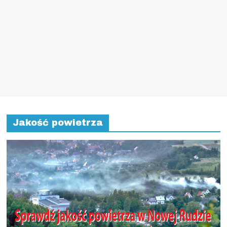
Jakość powietrza