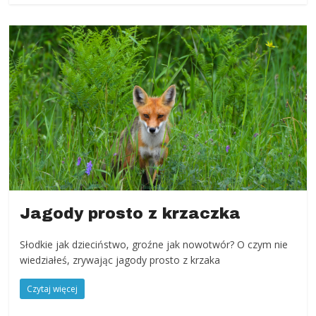
Jagody prosto z krzaczka
Słodkie jak dzieciństwo, groźne jak nowotwór? O czym nie
wiedziałeś, zrywając jagody prosto z krzaka
Czytaj więcej