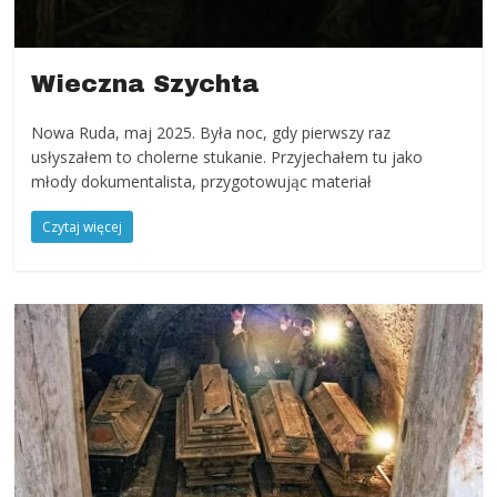
Wieczna Szychta
Nowa Ruda, maj 2025. Była noc, gdy pierwszy raz
usłyszałem to cholerne stukanie. Przyjechałem tu jako
młody dokumentalista, przygotowując materiał
Czytaj więcej