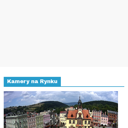
Kamery na Rynku