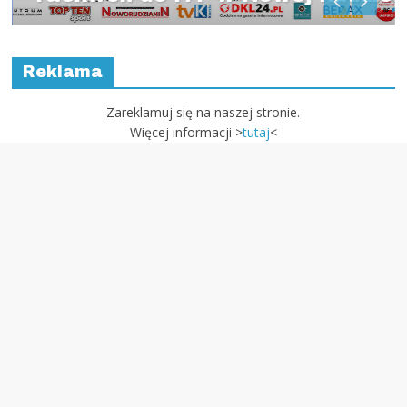
Reklama
Zareklamuj się na naszej stronie.
Więcej informacji >
tutaj
<