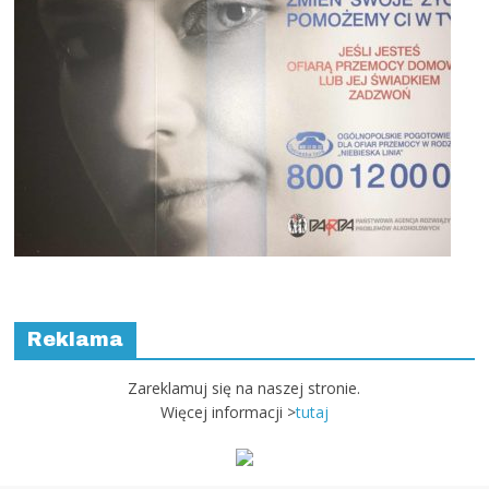
Reklama
Zareklamuj się na naszej stronie.
Więcej informacji >
tutaj