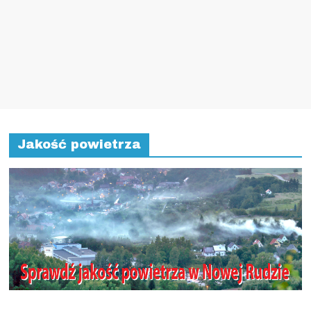
Jakość powietrza