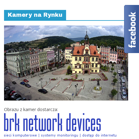
Kamery na Rynku
Obrazu z kamer dostarcza: