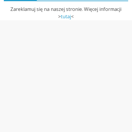
Zareklamuj się na naszej stronie. Więcej informacji
>
tutaj
<