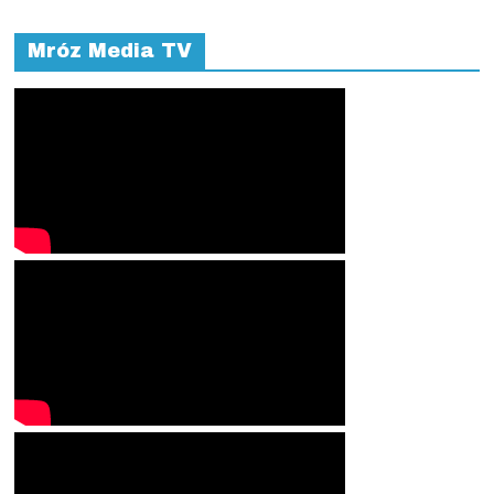
Mróz Media TV