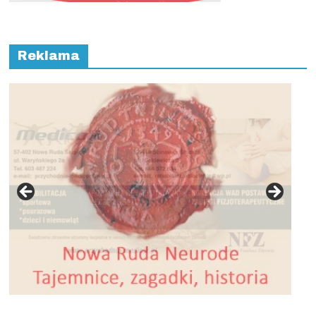
Reklama