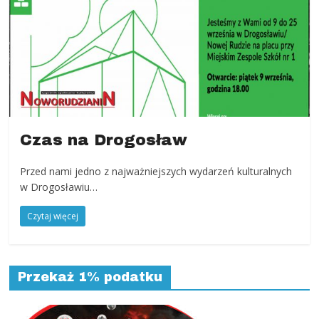
Czas na Drogosław
Przed nami jedno z najważniejszych wydarzeń kulturalnych
w Drogosławiu…
Czytaj więcej
Przekaż 1% podatku