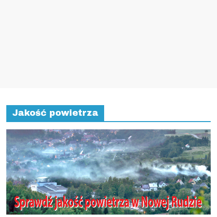
Jakość powietrza