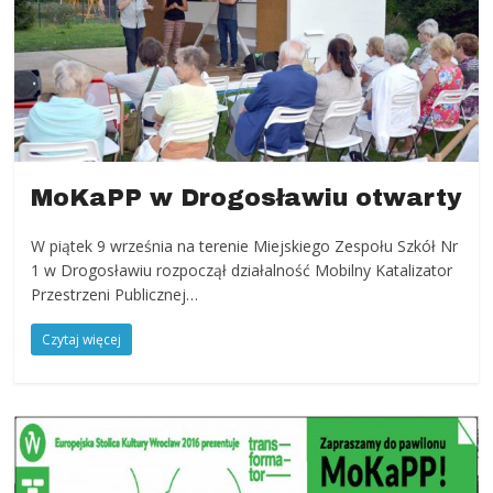
MoKaPP w Drogosławiu otwarty
W piątek 9 września na terenie Miejskiego Zespołu Szkół Nr
1 w Drogosławiu rozpoczął działalność Mobilny Katalizator
Przestrzeni Publicznej…
Czytaj więcej