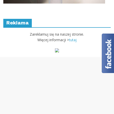
Reklama
Zareklamuj się na naszej stronie.
Więcej informacji >
tutaj