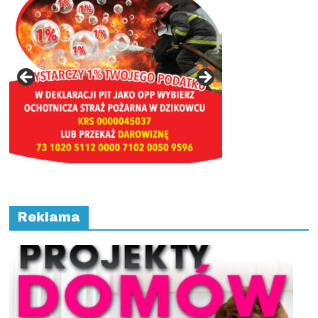
Reklama