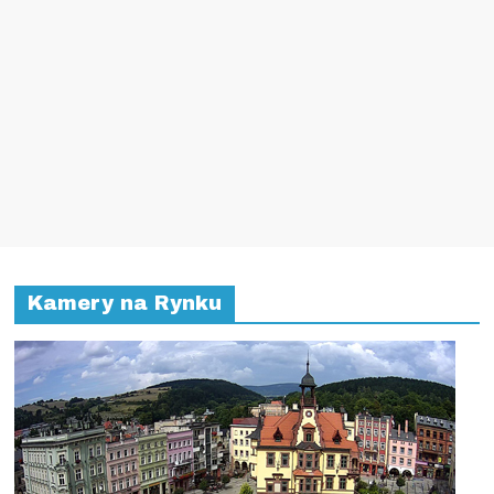
Kamery na Rynku