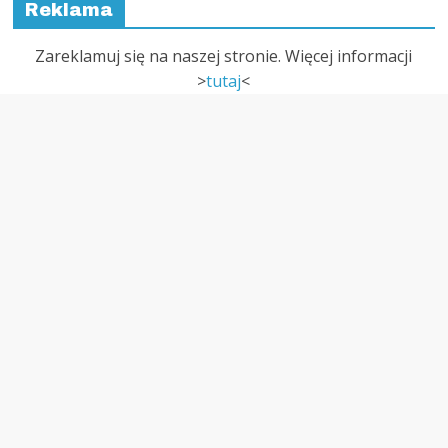
Reklama
Zareklamuj się na naszej stronie. Więcej informacji
>
tutaj
<