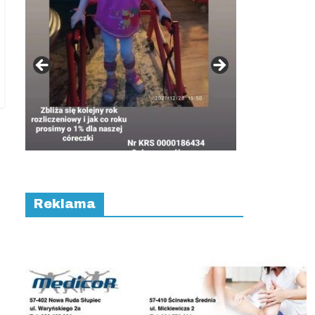
Reklama