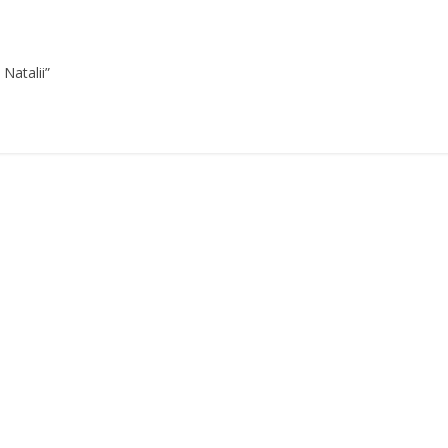
Natalii”