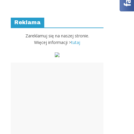
Reklama
Zareklamuj się na naszej stronie.
Więcej informacji >
tutaj