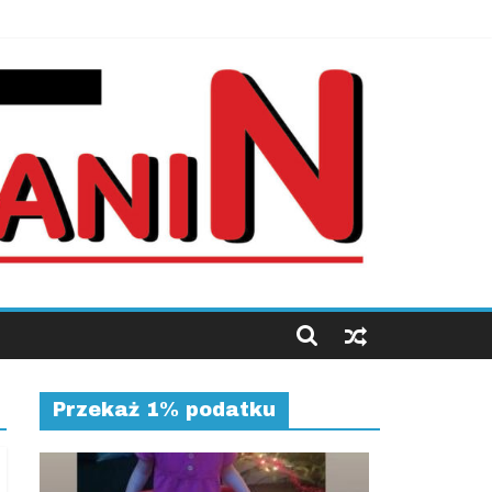
Przekaż 1% podatku