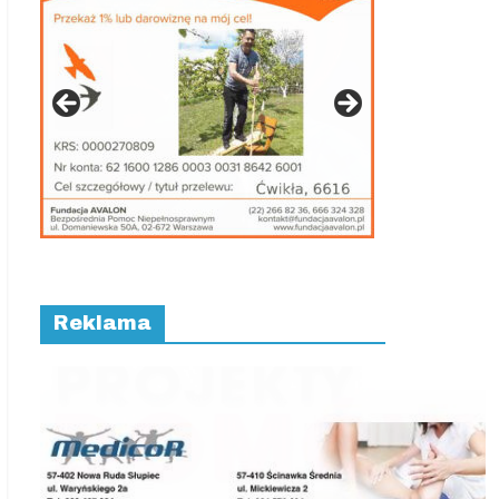
Reklama