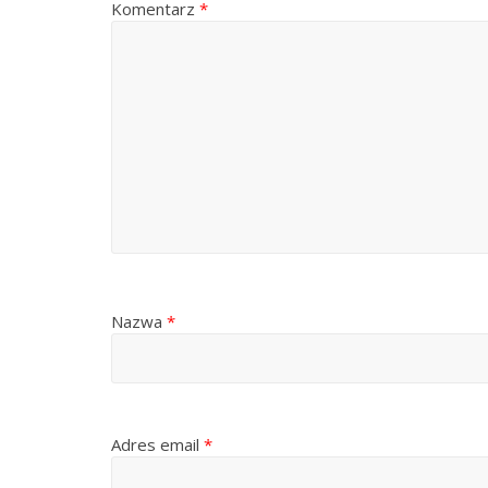
Komentarz
*
Nazwa
*
Adres email
*