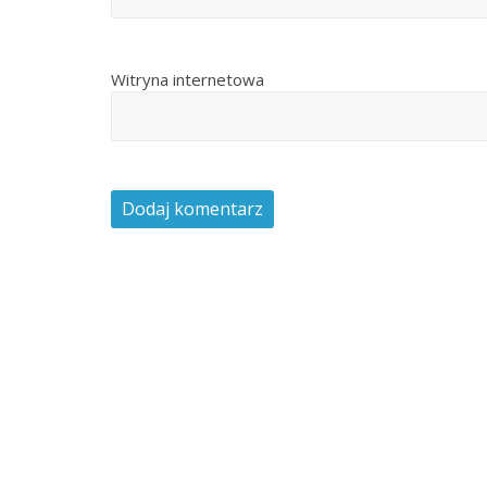
Witryna internetowa