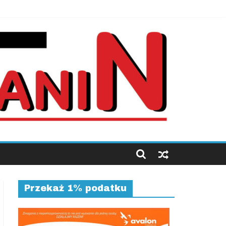
Przekaż 1% podatku