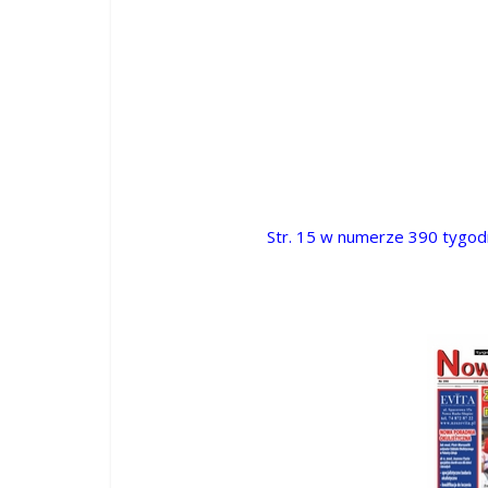
Str. 15 w numerze 390 tygod