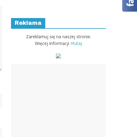
Reklama
Zareklamuj się na naszej stronie.
Więcej informacji >
tutaj