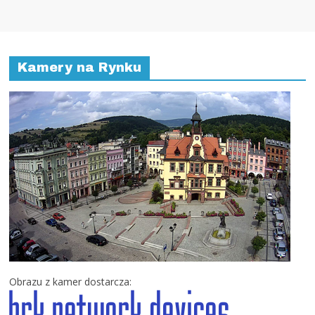
Kamery na Rynku
Obrazu z kamer dostarcza: