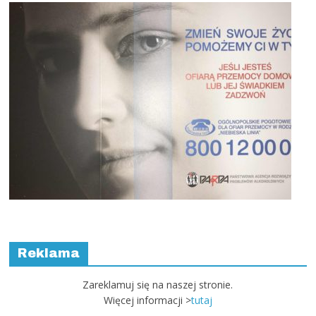
Reklama
Zareklamuj się na naszej stronie.
Więcej informacji >
tutaj