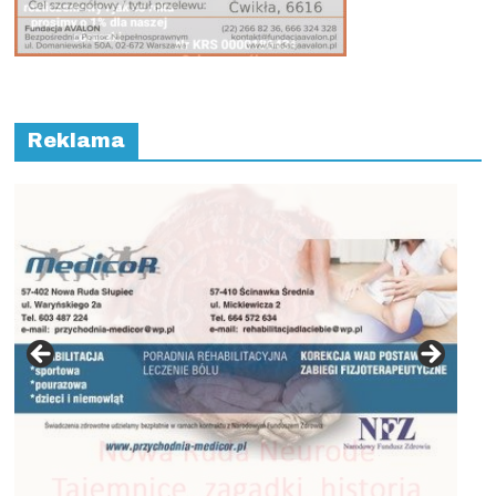
Reklama