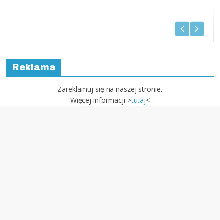
Reklama
Zareklamuj się na naszej stronie.
Więcej informacji >
tutaj
<