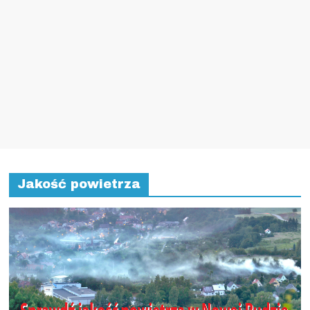
Jakość powietrza