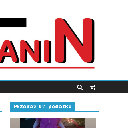
Przekaż 1% podatku