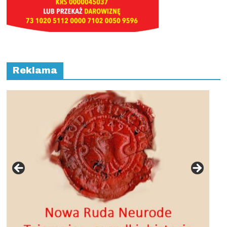
Reklama