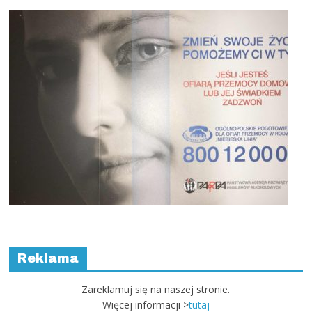
Reklama
Zareklamuj się na naszej stronie.
Więcej informacji >
tutaj