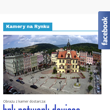
Kamery na Rynku
Obrazu z kamer dostarcza: