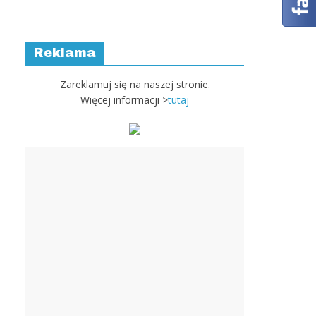
Reklama
Zareklamuj się na naszej stronie.
Więcej informacji >
tutaj