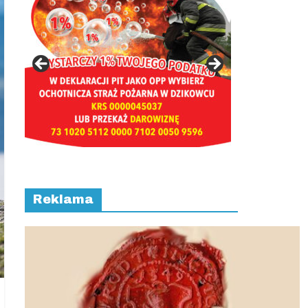
Reklama