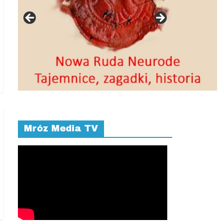
Mróz Media TV