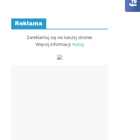
Reklama
Zareklamuj się na naszej stronie.
Więcej informacji >
tutaj