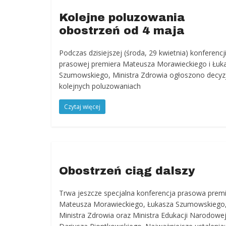
Kolejne poluzowania
obostrzeń od 4 maja
Podczas dzisiejszej (środa, 29 kwietnia) konferencj
prasowej premiera Mateusza Morawieckiego i Łuk
Szumowskiego, Ministra Zdrowia ogłoszono decyz
kolejnych poluzowaniach
Czytaj więcej
Obostrzeń ciąg dalszy
Trwa jeszcze specjalna konferencja prasowa prem
Mateusza Morawieckiego, Łukasza Szumowskiego
Ministra Zdrowia oraz Ministra Edukacji Narodowe