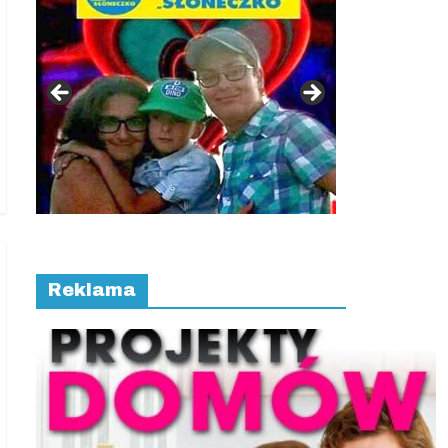
Reklama