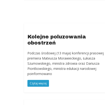
Kolejne poluzowania
obostrzeń
Podczas środowej (13 maja) konferencji prasowej
premiera Mateusza Morawieckiego, Łukasza
Szumowskiego, ministra zdrowia oraz Dariusza
Piontkowskiego, ministra edukacji narodowej
poinformowano
Czytaj więcej