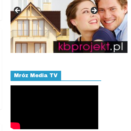
Mróz Media TV