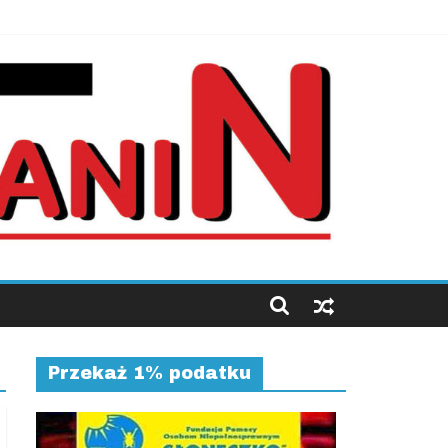
Przekaż 1% podatku