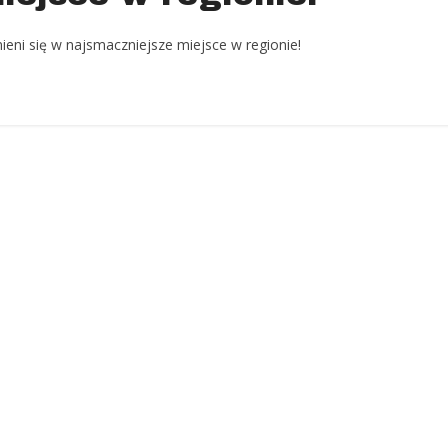
eni się w najsmaczniejsze miejsce w regionie!