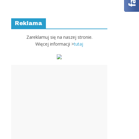
Reklama
Zareklamuj się na naszej stronie.
Więcej informacji >
tutaj