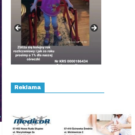
Reklama