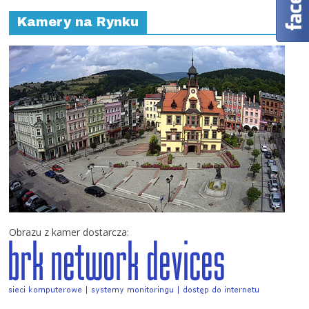
Kamery na Rynku
Obrazu z kamer dostarcza: