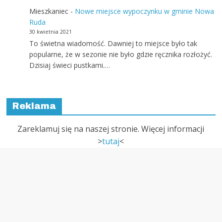
Mieszkaniec
-
Nowe miejsce wypoczynku w gminie Nowa
Ruda
30 kwietnia 2021
To świetna wiadomość. Dawniej to miejsce było tak
popularne, że w sezonie nie było gdzie ręcznika rozłożyć.
Dzisiaj świeci pustkami.…
Reklama
Zareklamuj się na naszej stronie. Więcej informacji
>
tutaj
<