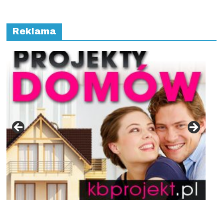
Reklama