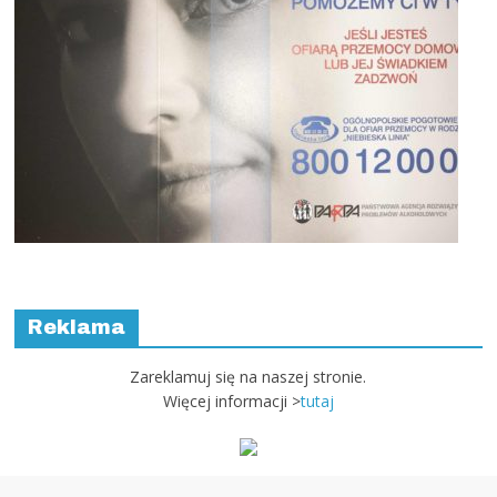
Reklama
Zareklamuj się na naszej stronie.
Więcej informacji >
tutaj