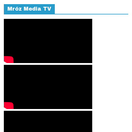
Mróz Media TV