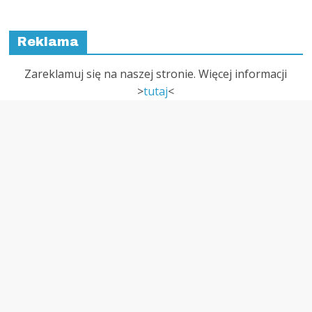
Reklama
Zareklamuj się na naszej stronie. Więcej informacji
>
tutaj
<