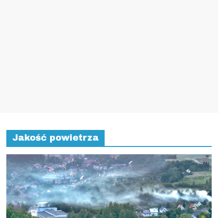
Jakość powietrza