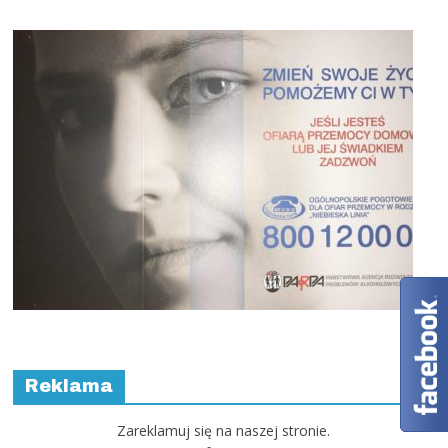
Reklama
Zareklamuj się na naszej stronie.