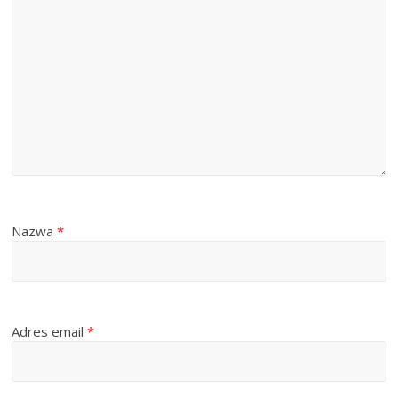
Nazwa
*
Adres email
*