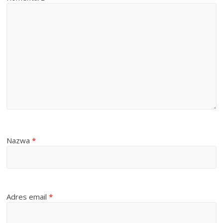
Nazwa
*
Adres email
*