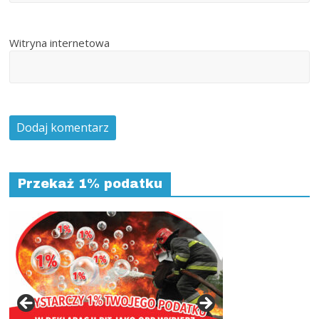
Witryna internetowa
Przekaż 1% podatku