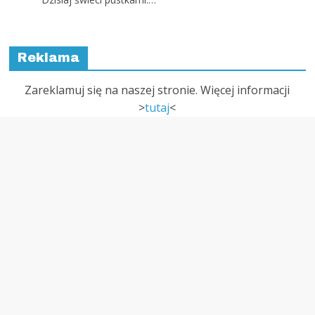
Zareklamuj się na naszej stronie. Więcej informacji
>
tutaj
<