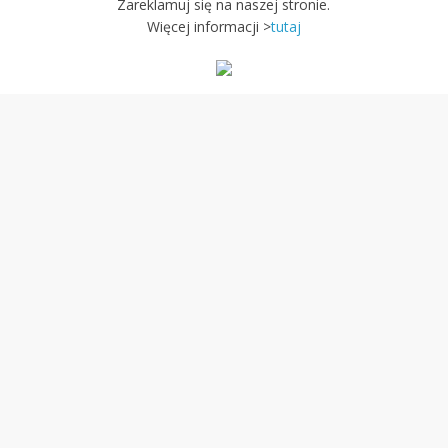
Zareklamuj się na naszej stronie.
Więcej informacji >
tutaj