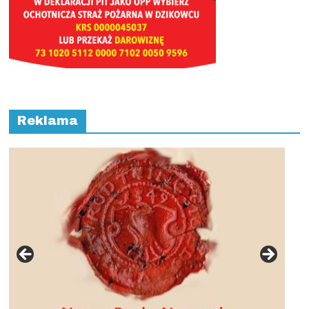
Reklama