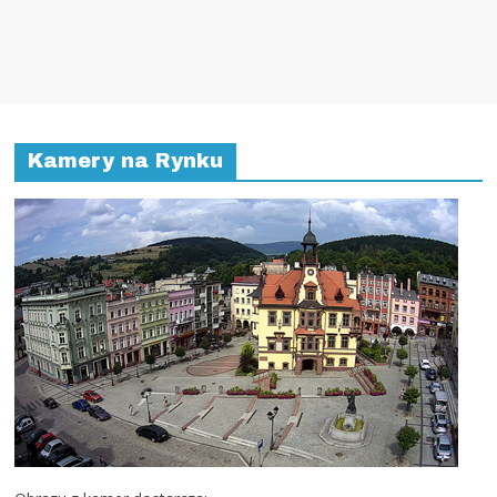
Kamery na Rynku