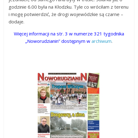
godzinie 6.00 była na Kłodzku. Tyle co wróciłam z terenu
i mogę potwierdzić, że drogi wojewódzkie są czarne –
dodaje.
Więcej informacji na str. 3 w numerze 321 tygodnika
„Noworudzianin” dostępnym w
archiwum
.