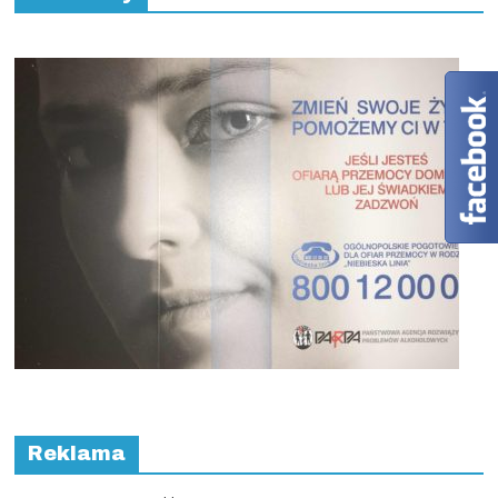
Reklama