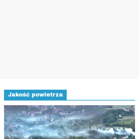
Jakość powietrza