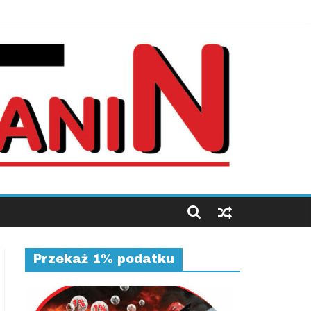
Przekaż 1% podatku