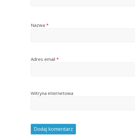
Nazwa
*
Adres email
*
Witryna internetowa