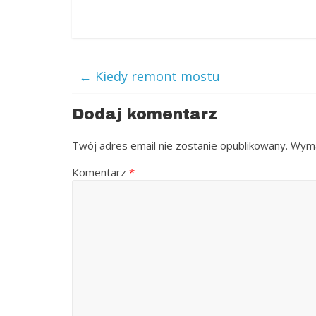
←
Kiedy remont mostu
Dodaj komentarz
Twój adres email nie zostanie opublikowany.
Wyma
Komentarz
*