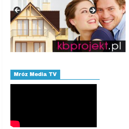
Mróz Media TV