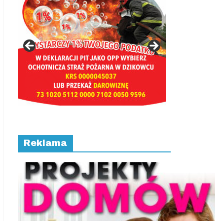
Reklama