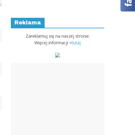
Reklama
Zareklamuj się na naszej stronie.
Więcej informacji >
tutaj