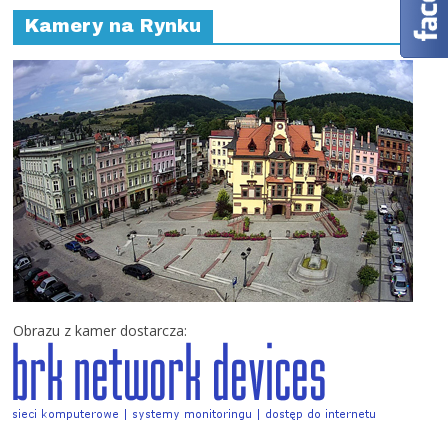
Kamery na Rynku
Obrazu z kamer dostarcza: