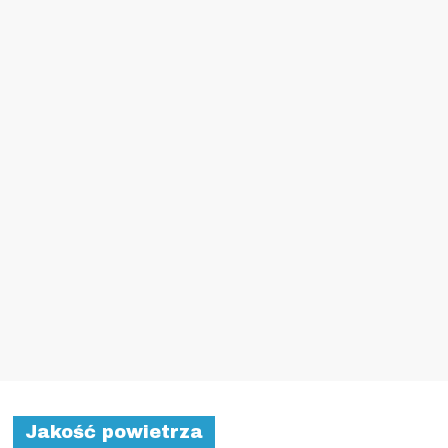
Jakość powietrza