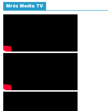
Mróz Media TV