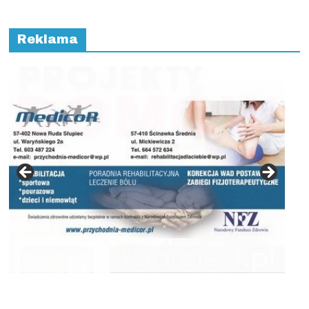
Reklama