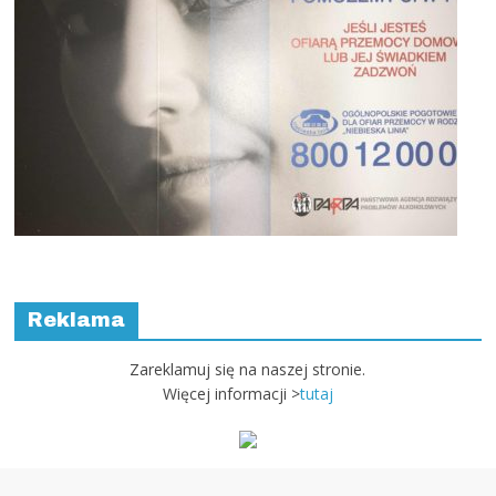
Reklama
Zareklamuj się na naszej stronie.
Więcej informacji >
tutaj