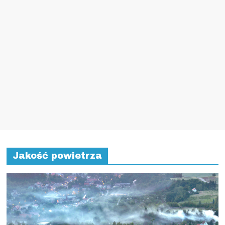
Jakość powietrza