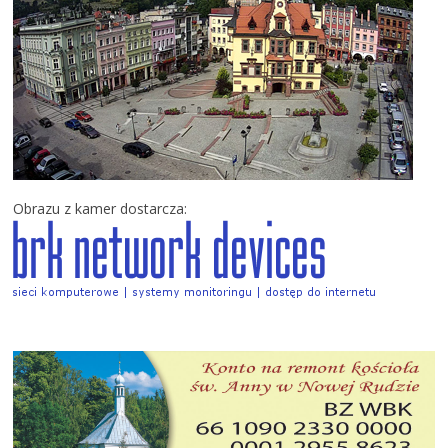
Obrazu z kamer dostarcza: