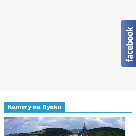
Kamery na Rynku