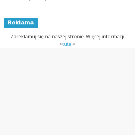
Reklama
Zareklamuj się na naszej stronie. Więcej informacji
>
tutaj
<