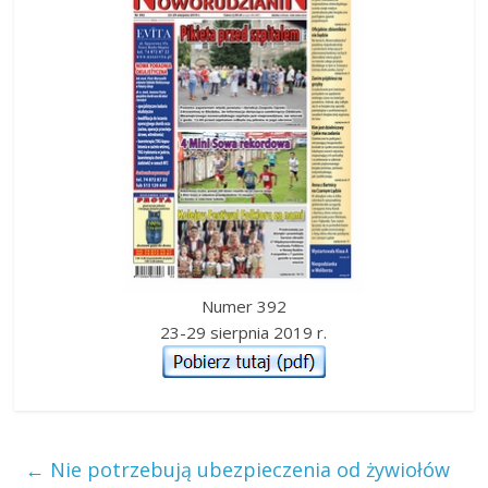
Numer 392
23-29 sierpnia 2019 r.
←
Nie potrzebują ubezpieczenia od żywiołów