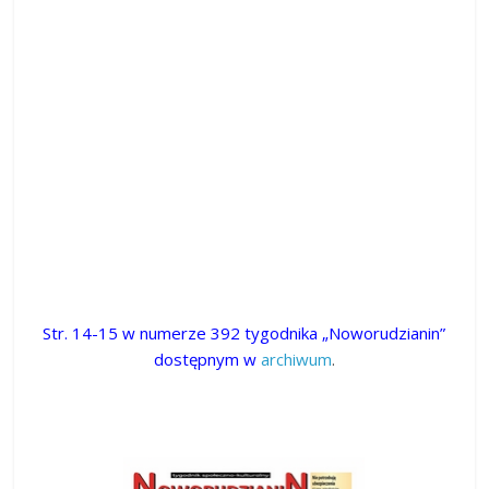
Str. 14-15 w numerze 392 tygodnika „Noworudzianin”
dostępnym w
archiwum
.