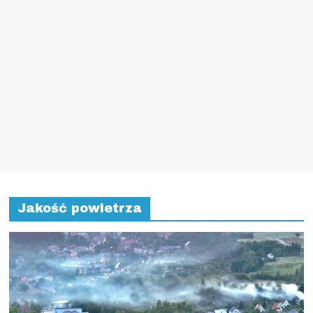
Jakość powietrza