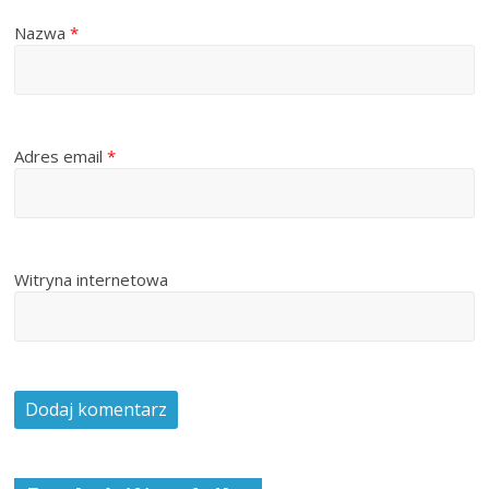
Nazwa
*
Adres email
*
Witryna internetowa