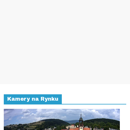
Kamery na Rynku