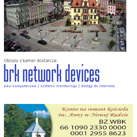
Obrazu z kamer dostarcza: