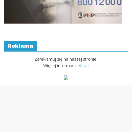
Reklama
Zareklamuj się na naszej stronie.
Więcej informacji >
tutaj