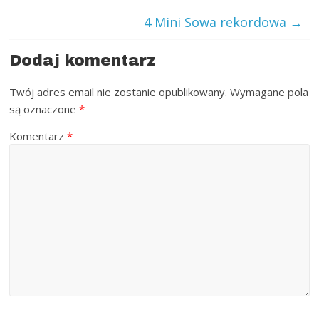
4 Mini Sowa rekordowa
→
Dodaj komentarz
Twój adres email nie zostanie opublikowany.
Wymagane pola
są oznaczone
*
Komentarz
*